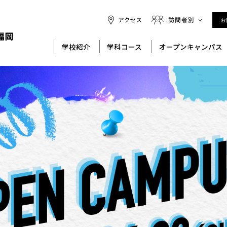
学校紹介
学科コース
オープンキャンパス