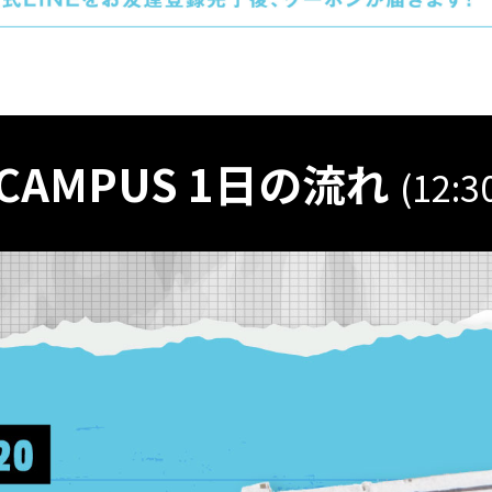
 CAMPUS 1日の流れ
(12:3