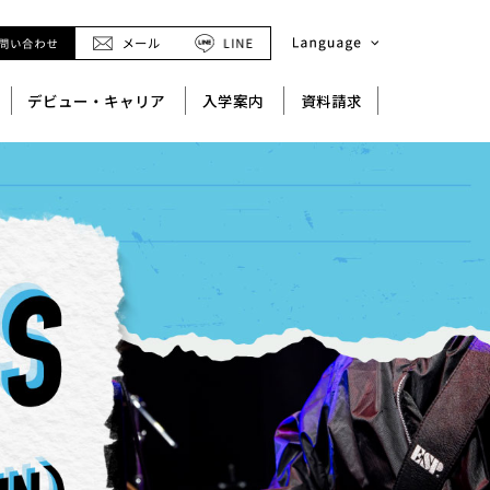
デビュー・キャリア
入学案内
資料請求