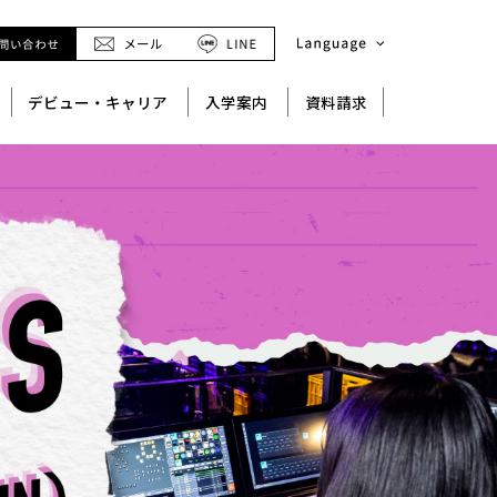
デビュー・キャリア
入学案内
資料請求