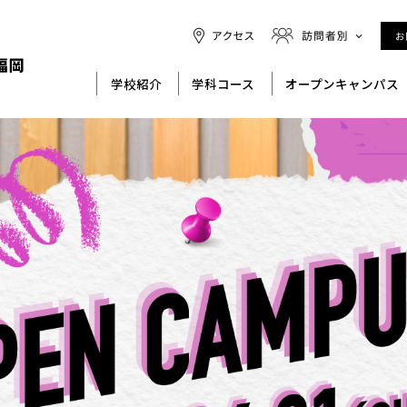
学校紹介
学科コース
オープンキャンパス