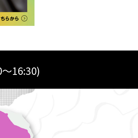
0～16:30)