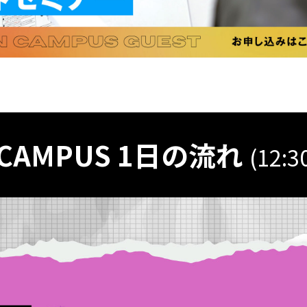
 CAMPUS 1日の流れ
(12:3