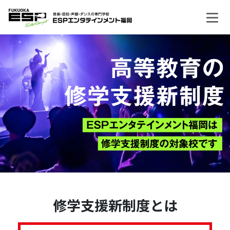
修学支援新制度とは