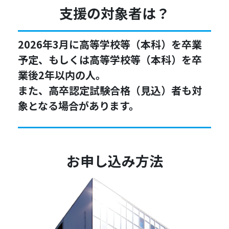
支援の対象者は？
2026年3月に高等学校等（本科）を卒業
予定、もしくは高等学校等（本科）を卒
業後2年以内の人。
また、高卒認定試験合格（見込）者も対
象となる場合があります。
お申し込み方法