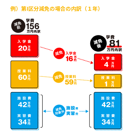
例）第I区分減免の場合の内訳（１年）