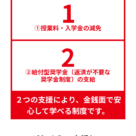
1
①授業料・入学金の減免
2
②給付型奨学金（返済が不要な
奨学金制度）の支給
２つの支援により、金銭面で安
心して学べる制度です。