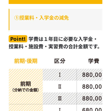
①授業料・入学金の減免
Point!
学費は１年目に必要な入学金・
授業料・施設費・実習費の合計金額です。