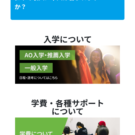
か？
入学について
学費・各種サポート
について