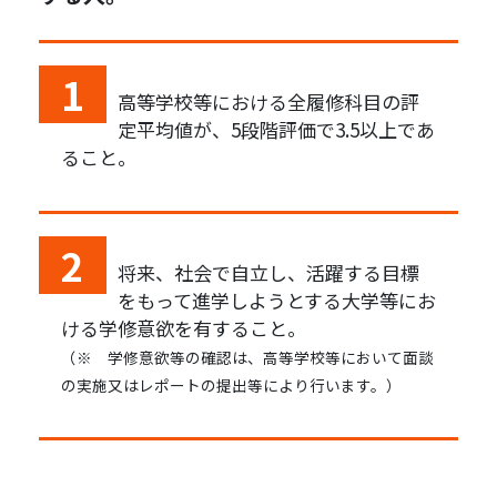
1
高等学校等における全履修科目の評
定平均値が、5段階評価で3.5以上であ
ること。
2
将来、社会で自立し、活躍する目標
をもって進学しようとする大学等にお
ける学修意欲を有すること。
（※ 学修意欲等の確認は、高等学校等において面談
の実施又はレポートの提出等により行います。）