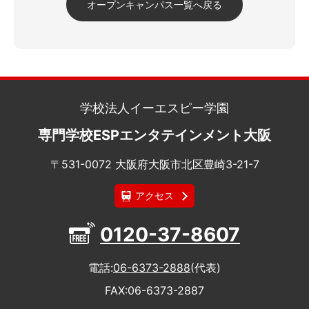
オープンキャンパス一覧へ戻る
学校法人イーエスピー学園
専門学校ESPエンタテインメント大阪
〒531-0072 大阪府大阪市北区豊崎3-21-7
アクセス
0120-37-8607
電話
06-6373-2888
(代表)
FAX
06-6373-2887