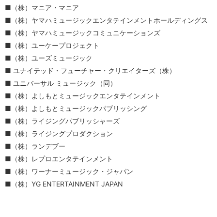
（株）マニア・マニア
（株）ヤマハミュージックエンタテインメントホールディングス
（株）ヤマハミュージックコミュニケーションズ
（株）ユーケープロジェクト
（株）ユーズミュージック
ユナイテッド・フューチャー・クリエイターズ（株）
ユニバーサル ミュージック（同）
（株）よしもとミュージックエンタテインメント
（株）よしもとミュージックパブリッシング
（株）ライジングパブリッシャーズ
（株）ライジングプロダクション
（株）ランデブー
（株）レプロエンタテインメント
（株）ワーナーミュージック・ジャパン
（株）YG ENTERTAINMENT JAPAN