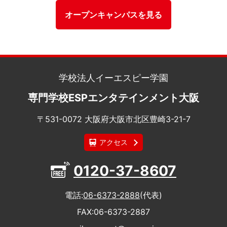
オープンキャンパスを見る
学校法人イーエスピー学園
専門学校ESPエンタテインメント大阪
〒531-0072 大阪府大阪市北区豊崎3-21-7
アクセス
0120-37-8607
電話
06-6373-2888
(代表)
FAX
06-6373-2887