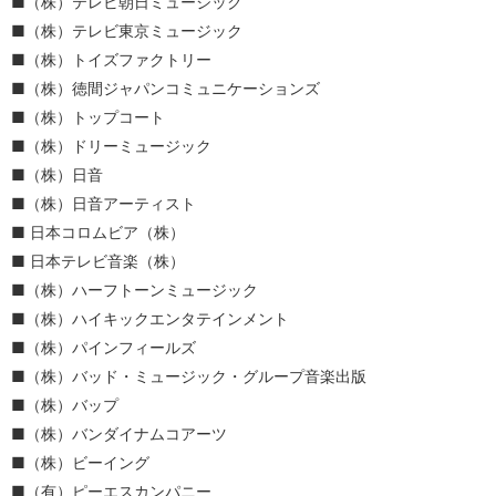
（株）テレビ朝日ミュージック
（株）テレビ東京ミュージック
（株）トイズファクトリー
（株）徳間ジャパンコミュニケーションズ
（株）トップコート
（株）ドリーミュージック
（株）日音
（株）日音アーティスト
日本コロムビア（株）
日本テレビ音楽（株）
（株）ハーフトーンミュージック
（株）ハイキックエンタテインメント
（株）パインフィールズ
（株）バッド・ミュージック・グループ音楽出版
（株）バップ
（株）バンダイナムコアーツ
（株）ビーイング
（有）ピーエスカンパニー