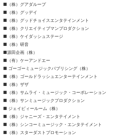
（株）グアダループ
（株）グッデイ
（株）グッドチョイスエンタテインメント
（株）クリエイティブマンプロダクション
（株）ケイダッシュステージ
（株）研音
源田企画（株）
（有）ケーアンドエー
ゴーゴーミュージックパブリシング（株）
（株）ゴールドラッシュエンターテインメント
（株）ザザ
（株）サムライ・ミュージック・コーポレーション
（株）サンミュージックプロダクション
ジェイピィールーム（株）
（株）ジャニーズ・エンタテイメント
（株）シンコーミュージック・エンタテイメント
（株）スターダストプロモーション