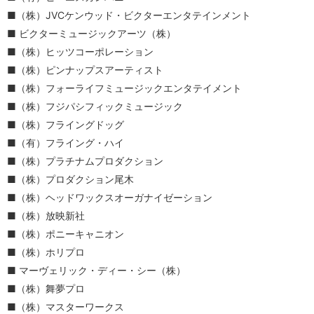
（株）JVCケンウッド・ビクターエンタテインメント
ビクターミュージックアーツ（株）
（株）ヒッツコーポレーション
（株）ピンナップスアーティスト
（株）フォーライフミュージックエンタテイメント
（株）フジパシフィックミュージック
（株）フライングドッグ
（有）フライング・ハイ
（株）プラチナムプロダクション
（株）プロダクション尾木
（株）ヘッドワックスオーガナイゼーション
（株）放映新社
（株）ポニーキャニオン
（株）ホリプロ
マーヴェリック・ディー・シー（株）
（株）舞夢プロ
（株）マスターワークス