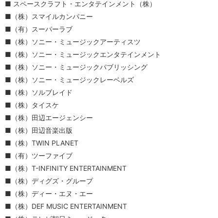
スペースクラフト・エンタテインメント（株）
（株）スマイルカンパニー
（有）スーパーラブ
（株）ソニー・ミュージックアーティスツ
（株）ソニー・ミュージックエンタテインメント
（株）ソニー・ミュージックパブリッシング
（株）ソニー・ミュージックレーベルズ
（株）ソルブレイド
（株）タイスケ
（株）田辺エージェンシー
（株）田辺音楽出版
（株）TWIN PLANET
（有）ツーファイブ
（株）T-INFINITY ENTERTAINMENT
（株）ディグズ・グループ
（株）ディー・エヌ・エー
（株）DEF MUSIC ENTERTAINMENT