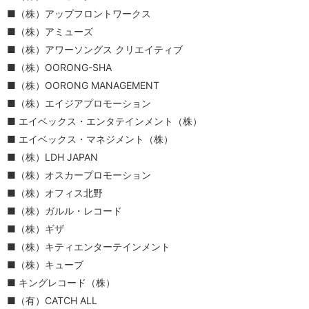
（株）アップフロントワークス
（株）アミューズ
（株）アワーソングス クリエイティブ
（株）OORONG-SHA
（株）OORONG MANAGEMENT
（株）エイジアプロモーション
エイベックス・エンタテインメント（株）
エイベックス・マネジメント（株）
（株）LDH JAPAN
（株）オスカープロモーション
（株）オフィス北野
（株）ガルル・レコード
（株）ギザ
（株）キティエンターテインメント
（株）キューブ
キングレコード（株）
（有）CATCH ALL