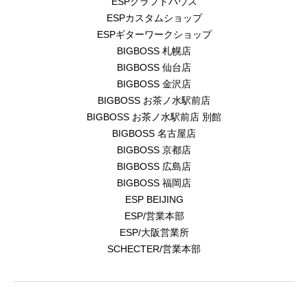
ESPクラフトハウス
ESPカスタムショップ
ESPギターワークショップ
BIGBOSS 札幌店
BIGBOSS 仙台店
BIGBOSS 金沢店
BIGBOSS お茶ノ水駅前店
BIGBOSS お茶ノ水駅前店 別館
BIGBOSS 名古屋店
BIGBOSS 京都店
BIGBOSS 広島店
BIGBOSS 福岡店
ESP BEIJING
ESP/営業本部
ESP/大阪営業所
SCHECTER/営業本部