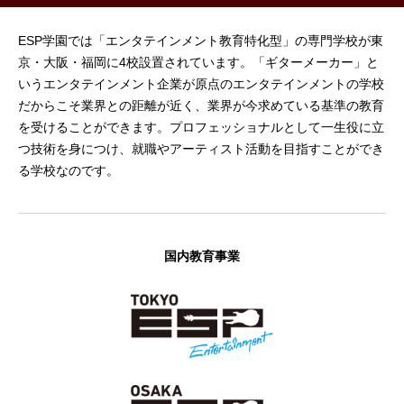
ESP学園では「エンタテインメント教育特化型」の専門学校が東
京・大阪・福岡に4校設置されています。「ギターメーカー」と
いうエンタテインメント企業が原点のエンタテインメントの学校
だからこそ業界との距離が近く、業界が今求めている基準の教育
を受けることができます。プロフェッショナルとして一生役に立
つ技術を身につけ、就職やアーティスト活動を目指すことができ
る学校なのです。
国内教育事業