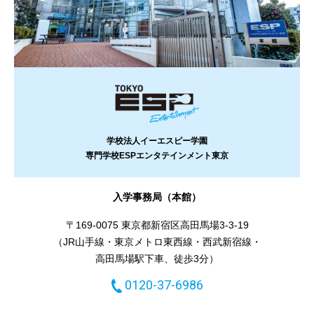
学校法人イーエスピー学園
専門学校ESPエンタテインメント東京
入学事務局（本館）
〒169-0075 東京都新宿区高田馬場3-3-19
（JR山手線・東京メトロ東西線・西武新宿線・
高田馬場駅下車、徒歩3分）
0120-37-6986