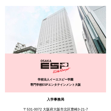
学校法人イーエスピー学園
専門学校ESPエンタテインメント大阪
入学事務局
〒531-0072 大阪府大阪市北区豊崎3-21-7