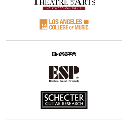
国内楽器事業