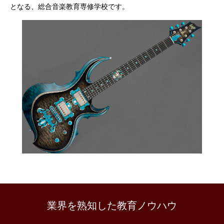
となる、総合音楽教育専修学校です。
業界を熟知した教育ノウハウ