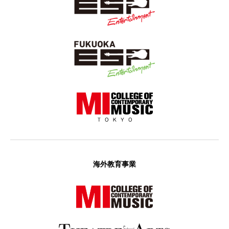
海外教育事業