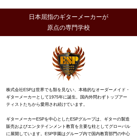
日本屈指のギターメーカーが
原点の専門学校
株式会社ESPは世界でも類を見ない、本格的なオーダーメイド・
ギターメーカーとして1975年に誕生。国内外問わずトップアー
ティストたちから愛用され続けています。
ギターメーカーESPを中心としたESPグループは、ギターの製造
販売およびエンタテインメント教育を主要な柱としてグローバル
に展開しています。ESP学園はグループ内で国内教育部門の中心