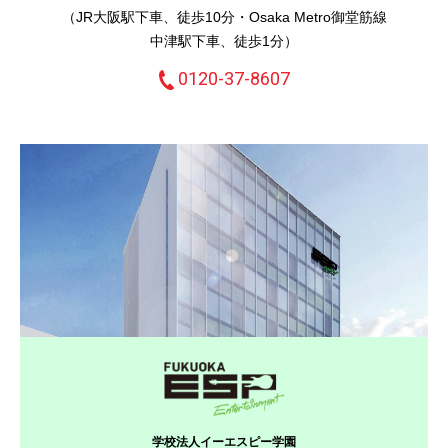
（JR大阪駅下車、徒歩10分・Osaka Metro御堂筋線
中津駅下車、徒歩1分）
0120-37-8607
学校法人イーエスピー学園