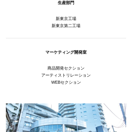
生産部門
新東京工場
新東京第二工場
マーケティング開発室
商品開発セクション
アーティストリレーション
WEBセクション