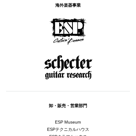
海外楽器事業
卸・販売・営業部門
ESP Museum
ESPテクニカルハウス