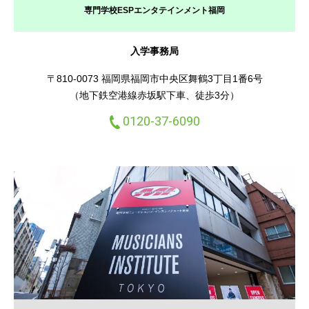
専門学校ESPエンタテインメント福岡
入学事務局
〒810-0073 福岡県福岡市中央区舞鶴3丁目1番6号
（地下鉄空港線赤坂駅下車、徒歩3分）
0120-37-6090